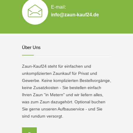
E-mail:
info@zaun-kauf24.de
Über Uns
Zaun-Kauf24 steht für einfachen und
unkomplizierten Zaunkauf für Privat und
Gewerbe. Keine komplizierten Bestellvorgänge,
keine Zusatzkosten - Sie bestellen einfach
Ihren Zaun "in Metern" und wir liefern alles,
was zum Zaun dazugehört. Optional buchen
Sie gerne unseren Aufbauservice - und Sie
sind rundum versorgt.