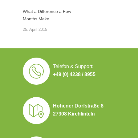
What a Difference a Few
Months Make
25. April 2015
Telefon & Support:
+49 (0) 4238 / 8955
Hohener Dorfstraße 8
27308 Kirchlinteln